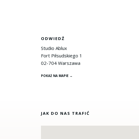
ODWIEDŹ
Studio Ablux
Fort Piłsudskiego 1
02-704 Warszawa
POKAŻ NA MAPIE →
JAK DO NAS TRAFIĆ