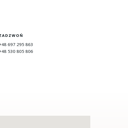
ZADZWOŃ
+48 697 295 863
+48 530 805 806