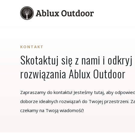
KONTAKT
Skotaktuj się z nami i odkry
rozwiązania Ablux Outdoor
Zapraszamy do kontaktu! Jesteśmy tutaj, aby odpowied
doborze idealnych rozwiązań do Twojej przestrzeni. 
czekamy na Twoją wiadomość!